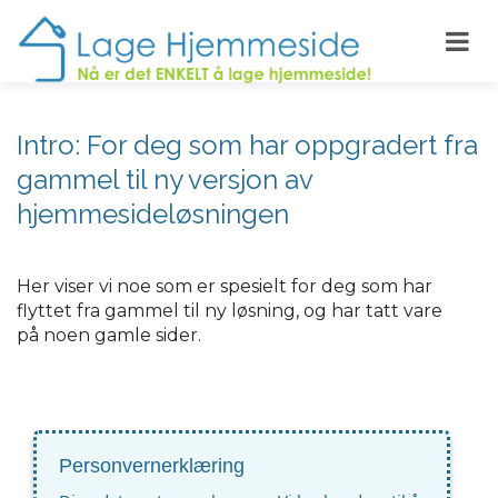
Intro: For deg som har oppgradert fra
gammel til ny versjon av
hjemmesideløsningen
Her viser vi noe som er spesielt for deg som har
flyttet fra gammel til ny løsning, og har tatt vare
på noen gamle sider.
Personvernerklæring